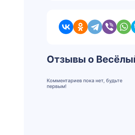
Отзывы о Весёлы
Комментариев пока нет, будьте
первым!