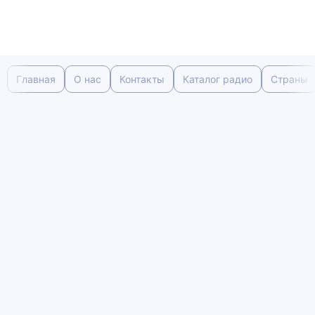
Главная
О нас
Контакты
Каталог радио
Страны