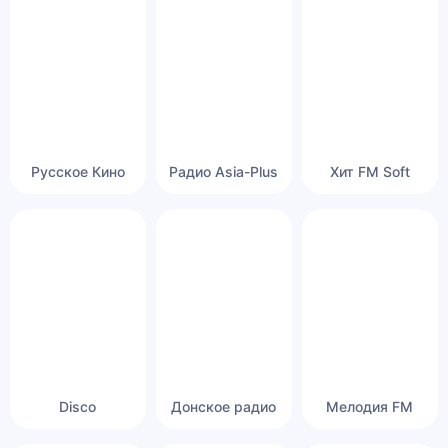
Русское Кино
Радио Asia-Plus
Хит FM Soft
Disco
Донское радио
Мелодия FM