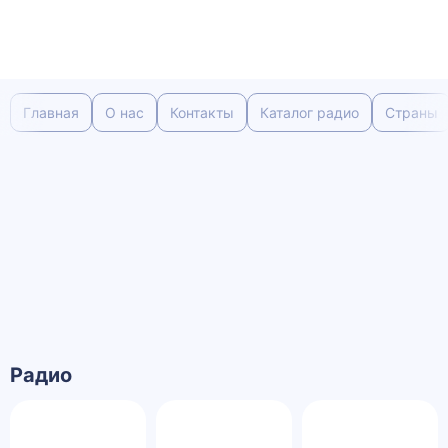
Главная
О нас
Контакты
Каталог радио
Страны
Радио