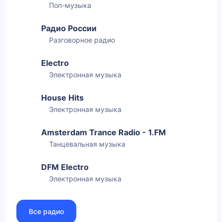
Поп-музыка
Радио России
Разговорное радио
Electro
Электронная музыка
House Hits
Электронная музыка
Amsterdam Trance Radio - 1.FM
Танцевальная музыка
DFM Electro
Электронная музыка
Все радио