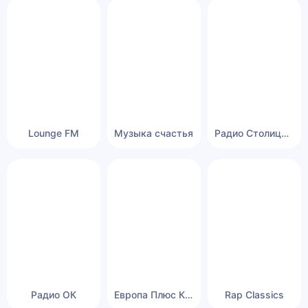
Lounge FM
Музыка счастья
Радио Столица Беларусь
Радио ОК
Европа Плюс Кыргызстан
Rap Classics