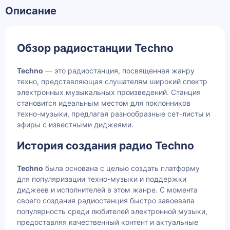
Описание
Обзор радиостанции Techno
Techno
— это радиостанция, посвященная жанру
техно, представляющая слушателям широкий спектр
электронных музыкальных произведений. Станция
становится идеальным местом для поклонников
техно-музыки, предлагая разнообразные сет-листы и
эфиры с известными диджеями.
История создания радио Techno
Techno
была основана с целью создать платформу
для популяризации техно-музыки и поддержки
диджеев и исполнителей в этом жанре. С момента
своего создания радиостанция быстро завоевала
популярность среди любителей электронной музыки,
предоставляя качественный контент и актуальные