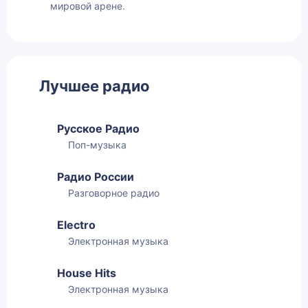
мировой арене.
Лучшее радио
Русское Радио
Поп-музыка
Радио России
Разговорное радио
Electro
Электронная музыка
House Hits
Электронная музыка