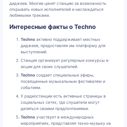
диджеев. Многие ценят станцию за возможность
открывать новых исполнителей и наслаждаться
любимыми треками.
Интересные факты о Techno
Techno
активно поддерживает местных
диджеев, предоставляя им платформу для
выступлений.
Станция организует регулярные конкурсы и
акции для своих слушателей.
Techno
создает специальные эфиры,
посвященные музыкальным фестивалям и
событиям.
У радиостанции есть активные страницы в
социальных сетях, где слушатели могут
делиться своими предпочтениями.
Techno
участвует в международных
мероприятиях, представляя техно-музыку на