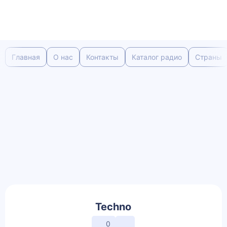
Главная
О нас
Контакты
Каталог радио
Страны
Techno
0