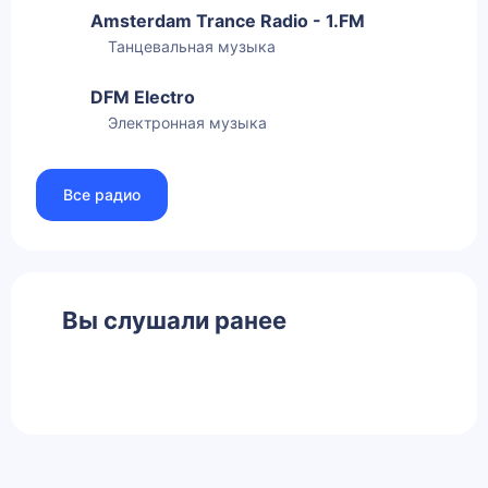
Amsterdam Trance Radio - 1.FM
Танцевальная музыка
DFM Electro
Электронная музыка
Все радио
Вы слушали ранее