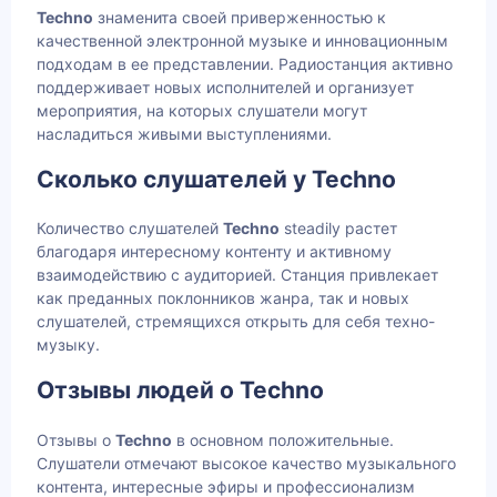
Techno
знаменита своей приверженностью к
качественной электронной музыке и инновационным
подходам в ее представлении. Радиостанция активно
поддерживает новых исполнителей и организует
мероприятия, на которых слушатели могут
насладиться живыми выступлениями.
Сколько слушателей у Techno
Количество слушателей
Techno
steadily растет
благодаря интересному контенту и активному
взаимодействию с аудиторией. Станция привлекает
как преданных поклонников жанра, так и новых
слушателей, стремящихся открыть для себя техно-
музыку.
Отзывы людей о Techno
Отзывы о
Techno
в основном положительные.
Слушатели отмечают высокое качество музыкального
контента, интересные эфиры и профессионализм