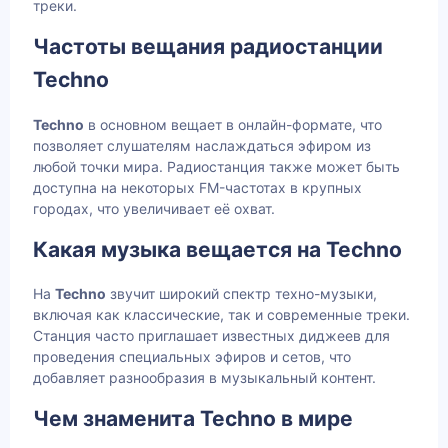
треки.
Частоты вещания радиостанции
Techno
Techno
в основном вещает в онлайн-формате, что
позволяет слушателям наслаждаться эфиром из
любой точки мира. Радиостанция также может быть
доступна на некоторых FM-частотах в крупных
городах, что увеличивает её охват.
Какая музыка вещается на Techno
На
Techno
звучит широкий спектр техно-музыки,
включая как классические, так и современные треки.
Станция часто приглашает известных диджеев для
проведения специальных эфиров и сетов, что
добавляет разнообразия в музыкальный контент.
Чем знаменита Techno в мире