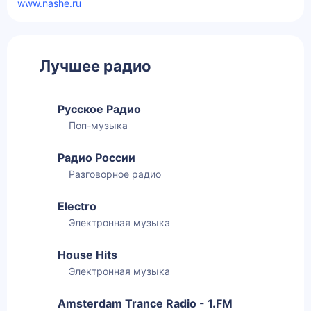
www.nashe.ru
Лучшее радио
Русское Радио
Поп-музыка
Радио России
Разговорное радио
Electro
Электронная музыка
House Hits
Электронная музыка
Amsterdam Trance Radio - 1.FM