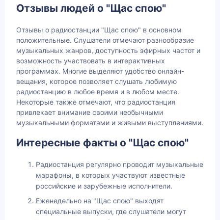
Отзывы людей о "Щас спою"
Отзывы о радиостанции "Щас спою" в основном
положительные. Слушатели отмечают разнообразие
музыкальных жанров, доступность эфирных частот и
возможность участвовать в интерактивных
программах. Многие выделяют удобство онлайн-
вещания, которое позволяет слушать любимую
радиостанцию в любое время и в любом месте.
Некоторые также отмечают, что радиостанция
привлекает внимание своими необычными
музыкальными форматами и живыми выступлениями.
Интересные факты о "Щас спою"
Радиостанция регулярно проводит музыкальные
марафоны, в которых участвуют известные
российские и зарубежные исполнители.
Еженедельно на "Щас спою" выходят
специальные выпуски, где слушатели могут