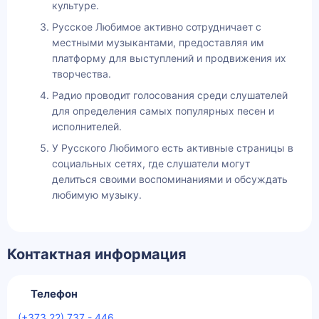
культуре.
Русское Любимое активно сотрудничает с
местными музыкантами, предоставляя им
платформу для выступлений и продвижения их
творчества.
Радио проводит голосования среди слушателей
для определения самых популярных песен и
исполнителей.
У Русского Любимого есть активные страницы в
социальных сетях, где слушатели могут
делиться своими воспоминаниями и обсуждать
любимую музыку.
Контактная информация
Телефон
(+373 22) 737 - 446