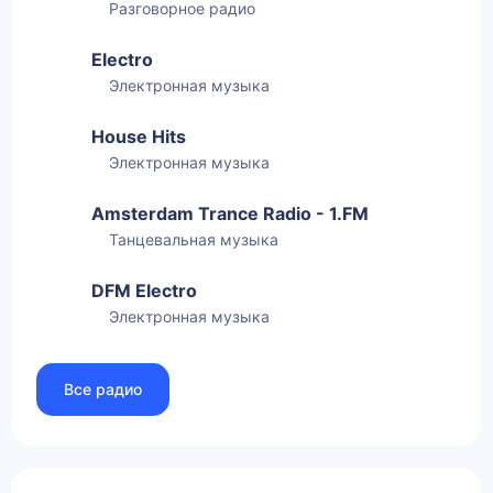
Разговорное радио
Electro
Электронная музыка
House Hits
Электронная музыка
Amsterdam Trance Radio - 1.FM
Танцевальная музыка
DFM Electro
Электронная музыка
Все радио