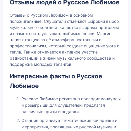
Отзывы людей о Русское Любимое
Отзывы о Русском Любимом в основном
положительные. Слушатели отмечают широкий выбор
музыкального контента, качество эфирных программ
и возможность услышать любимые песни. Многие
ценят станцию за её атмосферу ностальгии и
профессионализм, который создает ощущение уюта и
тепла. Также отмечается активное участие
радиостанции в жизни музыкального сообщества и
поддержка молодых талантов.
Интересные факты о Русское
Любимое
Русское Любимое регулярно проводит конкурсы
и розыгрыши для слушателей, предлагая
различные призы и подарки.
Станция организует тематические вечеринки и
мероприятия, посвященные русской музыке и