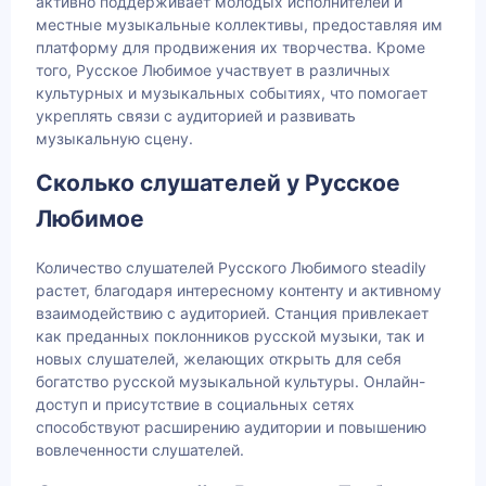
активно поддерживает молодых исполнителей и
местные музыкальные коллективы, предоставляя им
платформу для продвижения их творчества. Кроме
того, Русское Любимое участвует в различных
культурных и музыкальных событиях, что помогает
укреплять связи с аудиторией и развивать
музыкальную сцену.
Сколько слушателей у Русское
Любимое
Количество слушателей Русского Любимого steadily
растет, благодаря интересному контенту и активному
взаимодействию с аудиторией. Станция привлекает
как преданных поклонников русской музыки, так и
новых слушателей, желающих открыть для себя
богатство русской музыкальной культуры. Онлайн-
доступ и присутствие в социальных сетях
способствуют расширению аудитории и повышению
вовлеченности слушателей.