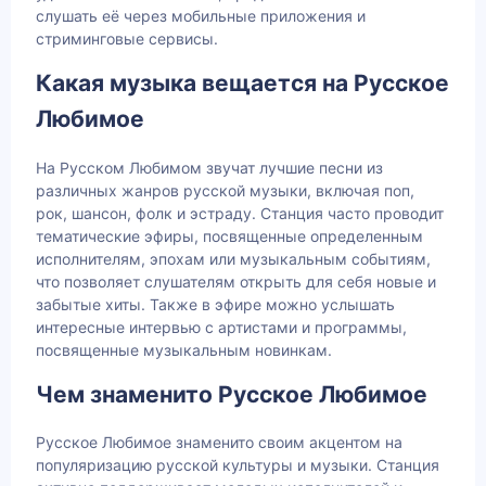
слушать её через мобильные приложения и
стриминговые сервисы.
Какая музыка вещается на Русское
Любимое
На Русском Любимом звучат лучшие песни из
различных жанров русской музыки, включая поп,
рок, шансон, фолк и эстраду. Станция часто проводит
тематические эфиры, посвященные определенным
исполнителям, эпохам или музыкальным событиям,
что позволяет слушателям открыть для себя новые и
забытые хиты. Также в эфире можно услышать
интересные интервью с артистами и программы,
посвященные музыкальным новинкам.
Чем знаменито Русское Любимое
Русское Любимое знаменито своим акцентом на
популяризацию русской культуры и музыки. Станция