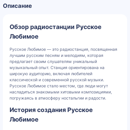
Описание
Обзор радиостанции Русское
Любимое
Русское Любимое — это радиостанция, посвященная
лучшим русским песням и мелодиям, которая
предлагает своим слушателям уникальный
музыкальный опыт. Станция ориентирована на
широкую аудиторию, включая любителей
классической и современной русской музыки.
Русское Любимое стало местом, где люди могут
насладиться знакомыми хитовыми композициями,
погружаясь в атмосферу ностальгии и радости.
История создания Русское
Любимое