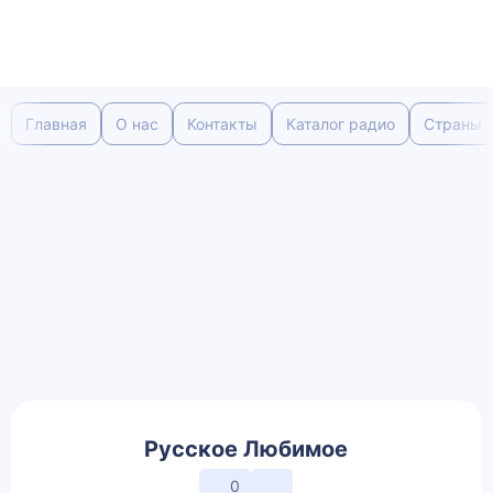
Главная
О нас
Контакты
Каталог радио
Страны
Русское Любимое
0