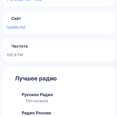
Сайт
ruradio.md
Частота
105.9 FM
Лучшее радио
Русское Радио
Поп-музыка
Радио России