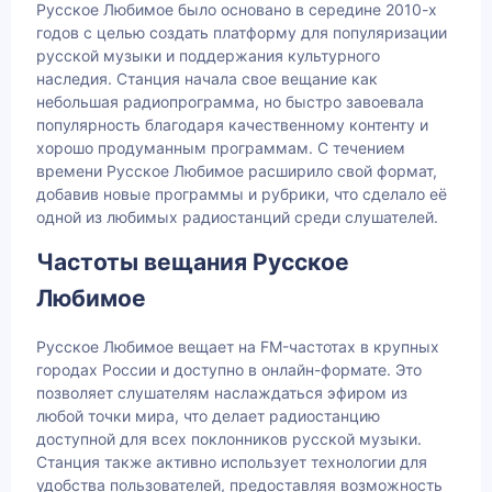
Русское Любимое было основано в середине 2010-х
годов с целью создать платформу для популяризации
русской музыки и поддержания культурного
наследия. Станция начала свое вещание как
небольшая радиопрограмма, но быстро завоевала
популярность благодаря качественному контенту и
хорошо продуманным программам. С течением
времени Русское Любимое расширило свой формат,
добавив новые программы и рубрики, что сделало её
одной из любимых радиостанций среди слушателей.
Частоты вещания Русское
Любимое
Русское Любимое вещает на FM-частотах в крупных
городах России и доступно в онлайн-формате. Это
позволяет слушателям наслаждаться эфиром из
любой точки мира, что делает радиостанцию
доступной для всех поклонников русской музыки.
Станция также активно использует технологии для
удобства пользователей, предоставляя возможность