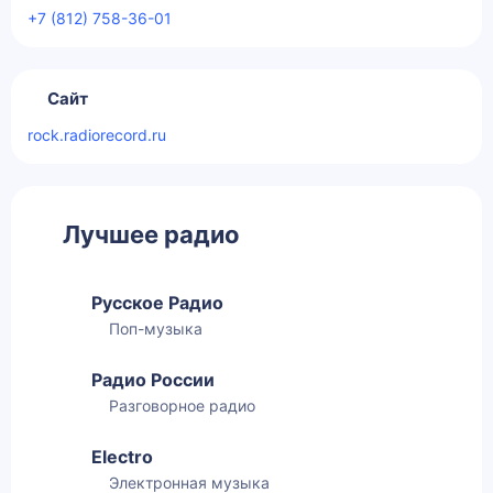
+7 (812) 758-36-01
Сайт
rock.radiorecord.ru
Лучшее радио
Русское Радио
Поп-музыка
Радио России
Разговорное радио
Electro
Электронная музыка