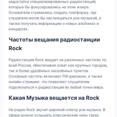
недостатка специализированных радиостанций,
которые бы фокусировались на этом жанре.
Основатели стремились создать платформу, где
слушатели могли бы наслаждаться рок-музыкой, а
также получать информацию о новых альбомах и
концертах.
Частоты вещания радиостанции
Rock
Радиостанция Rock вещает на различных частотах по
всей России, обеспечивая охват как крупных городов,
так и более удалённых населённых пунктов.
Основные частоты включают FM-диапазон, а также
онлайн-стриминг, что позволяет слушателям
подключаться к радиостанции из любой точки мира.
Какая Музыка вещается на Rock
На радио Rock звучит широкий спектр рок-музыки. В
эфире можно услышать классические хиты таких