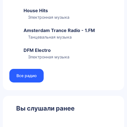
House Hits
Электронная музыка
Amsterdam Trance Radio - 1.FM
Танцевальная музыка
DFM Electro
Электронная музыка
Все радио
Вы слушали ранее