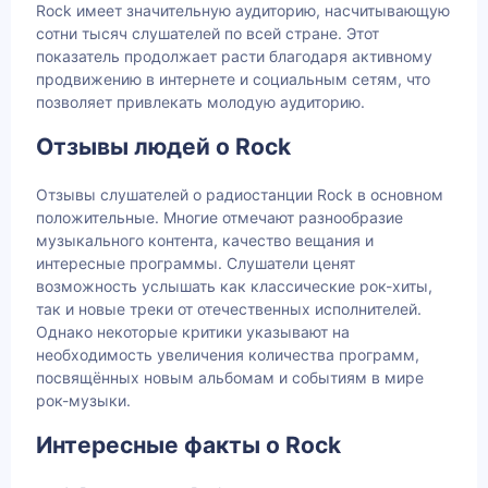
Rock имеет значительную аудиторию, насчитывающую
сотни тысяч слушателей по всей стране. Этот
показатель продолжает расти благодаря активному
продвижению в интернете и социальным сетям, что
позволяет привлекать молодую аудиторию.
Отзывы людей о Rock
Отзывы слушателей о радиостанции Rock в основном
положительные. Многие отмечают разнообразие
музыкального контента, качество вещания и
интересные программы. Слушатели ценят
возможность услышать как классические рок-хиты,
так и новые треки от отечественных исполнителей.
Однако некоторые критики указывают на
необходимость увеличения количества программ,
посвящённых новым альбомам и событиям в мире
рок-музыки.
Интересные факты о Rock