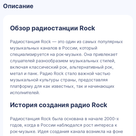
Описание
Обзор радиостанции Rock
Радиостанция Rock — это один из самых популярных
музыкальных каналов в России, который
специализируется на рок-музыке. Она привлекает
слушателей разнообразием музыкальных стилей,
включая классический рок, альтернативный рок,
метал и панк. Радио Rock стало важной частью
музыкальной культуры страны, предоставляя
платформу для как известных, так и начинающих
исполнителей.
История создания радио Rock
Радиостанция Rock была основана в начале 2000-х
годов, когда в России наблюдался рост интереса к
рок-музыке. Идея создания канала возникла на фоне