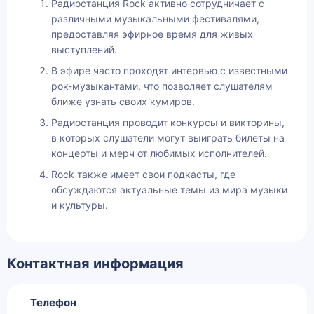
Радиостанция Rock активно сотрудничает с
различными музыкальными фестивалями,
предоставляя эфирное время для живых
выступлений.
В эфире часто проходят интервью с известными
рок-музыкантами, что позволяет слушателям
ближе узнать своих кумиров.
Радиостанция проводит конкурсы и викторины,
в которых слушатели могут выиграть билеты на
концерты и мерч от любимых исполнителей.
Rock также имеет свои подкасты, где
обсуждаются актуальные темы из мира музыки
и культуры.
Контактная информация
Телефон