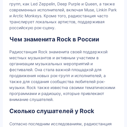
групп, как Led Zeppelin, Deep Purple и Queen, а также
современных исполнителей, включая Muse, Linkin Park
и Arctic Monkeys. Кроме того, радиостанция часто
транслирует локальных артистов, поддерживая
российскую рок-сцену.
Чем знаменита Rock в России
Радиостанция Rock знаменита своей поддержкой
местных музыкантов и активным участием в
организации музыкальных мероприятий и
фестивалей. Она стала важной площадкой для
продвижения новых рок-групп и исполнителей, а
также для создания сообщества любителей рок-
музыки. Rock также известна своими тематическими
программами и радиошоу, которые привлекают
внимание слушателей.
Сколько слушателей у Rock
Согласно последним исследованиям, радиостанция