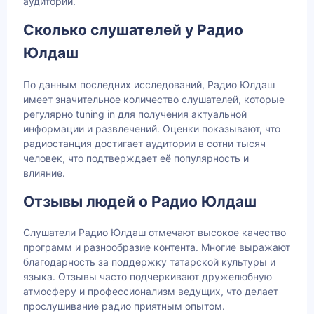
аудитории.
Сколько слушателей у Радио
Юлдаш
По данным последних исследований, Радио Юлдаш
имеет значительное количество слушателей, которые
регулярно tuning in для получения актуальной
информации и развлечений. Оценки показывают, что
радиостанция достигает аудитории в сотни тысяч
человек, что подтверждает её популярность и
влияние.
Отзывы людей о Радио Юлдаш
Слушатели Радио Юлдаш отмечают высокое качество
программ и разнообразие контента. Многие выражают
благодарность за поддержку татарской культуры и
языка. Отзывы часто подчеркивают дружелюбную
атмосферу и профессионализм ведущих, что делает
прослушивание радио приятным опытом.