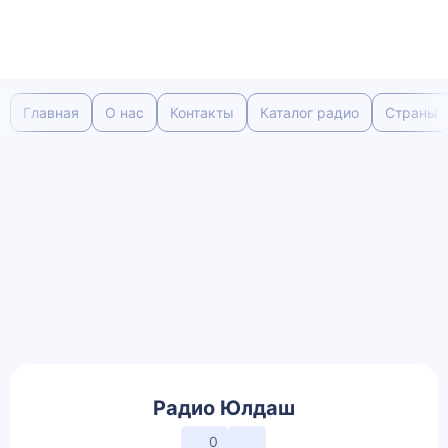
Главная
О нас
Контакты
Каталог радио
Страны
Радио Юлдаш
0