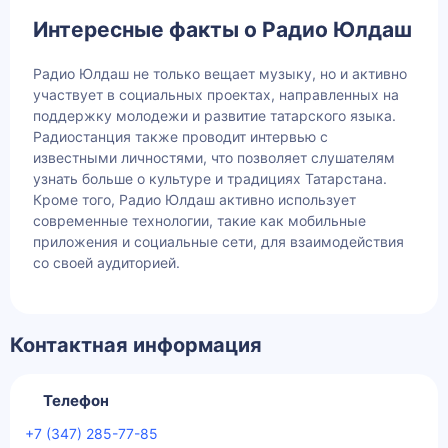
Интересные факты о Радио Юлдаш
Радио Юлдаш не только вещает музыку, но и активно
участвует в социальных проектах, направленных на
поддержку молодежи и развитие татарского языка.
Радиостанция также проводит интервью с
известными личностями, что позволяет слушателям
узнать больше о культуре и традициях Татарстана.
Кроме того, Радио Юлдаш активно использует
современные технологии, такие как мобильные
приложения и социальные сети, для взаимодействия
со своей аудиторией.
Контактная информация
Телефон
+7 (347) 285-77-85