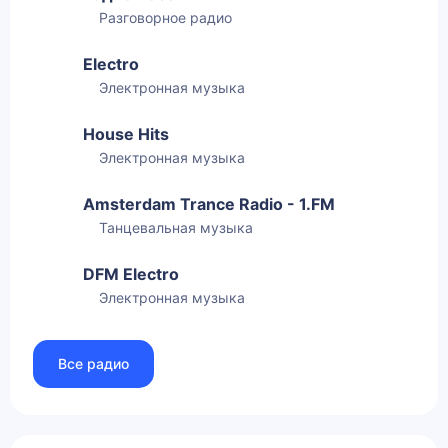
Разговорное радио
Electro
Электронная музыка
House Hits
Электронная музыка
Amsterdam Trance Radio - 1.FM
Танцевальная музыка
DFM Electro
Электронная музыка
Все радио