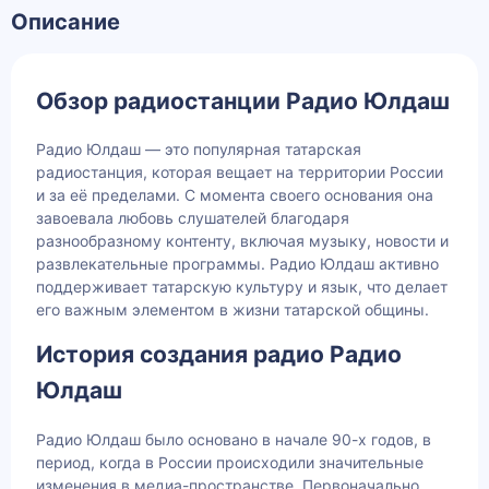
Описание
Обзор радиостанции Радио Юлдаш
Радио Юлдаш — это популярная татарская
радиостанция, которая вещает на территории России
и за её пределами. С момента своего основания она
завоевала любовь слушателей благодаря
разнообразному контенту, включая музыку, новости и
развлекательные программы. Радио Юлдаш активно
поддерживает татарскую культуру и язык, что делает
его важным элементом в жизни татарской общины.
История создания радио Радио
Юлдаш
Радио Юлдаш было основано в начале 90-х годов, в
период, когда в России происходили значительные
изменения в медиа-пространстве. Первоначально