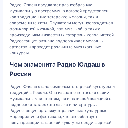
Радио Юлдаш предлагает разнообразную
музыкальную программу, в которой представлены
как традиционные татарские мелодии, так и
современные хиты. Слушатели могут наслаждаться
фольклорной музыкой, поп-музыкой, а также
произведениями известных татарских исполнителей.
Радиостанция активно поддерживает молодых
артистов и проводит различные музыкальные
конкурсы.
Чем знаменита Радио Юлдаш в
России
Радио Юлдаш стало символом татарской культуры и
традиций в России. Оно известно не только своим
музыкальным контентом, но и активной позицией в
поддержке татарского языка и литературы.
Радиостанция организует различные культурные
мероприятия и фестивали, что способствует
популяризации татарской культуры среди широкой