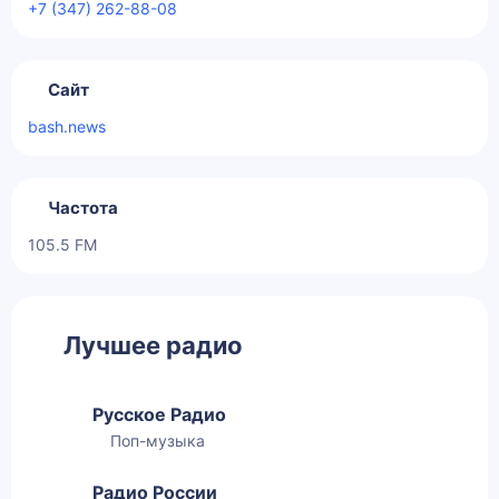
+7 (347) 262-88-08
Сайт
bash.news
Частота
105.5 FM
Лучшее радио
Русское Радио
Поп-музыка
Радио России