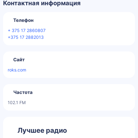
Контактная информация
Телефон
+ 375 17 2860807
+375 17 2882013
Сайт
roks.com
Частота
102.1 FM
Лучшее радио