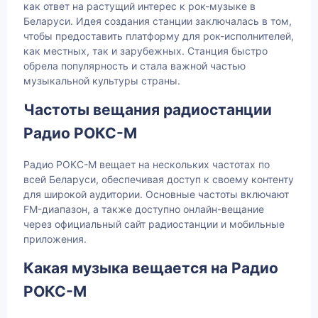
как ответ на растущий интерес к рок-музыке в
Беларуси. Идея создания станции заключалась в том,
чтобы предоставить платформу для рок-исполнителей,
как местных, так и зарубежных. Станция быстро
обрела популярность и стала важной частью
музыкальной культуры страны.
Частоты вещания радиостанции
Радио РОКС-М
Радио РОКС-М вещает на нескольких частотах по
всей Беларуси, обеспечивая доступ к своему контенту
для широкой аудитории. Основные частоты включают
FM-диапазон, а также доступно онлайн-вещание
через официальный сайт радиостанции и мобильные
приложения.
Какая музыка вещается на Радио
РОКС-М