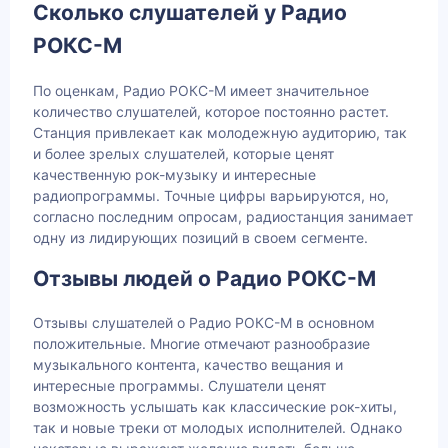
Сколько слушателей у Радио
РОКС-М
По оценкам, Радио РОКС-М имеет значительное
количество слушателей, которое постоянно растет.
Станция привлекает как молодежную аудиторию, так
и более зрелых слушателей, которые ценят
качественную рок-музыку и интересные
радиопрограммы. Точные цифры варьируются, но,
согласно последним опросам, радиостанция занимает
одну из лидирующих позиций в своем сегменте.
Отзывы людей о Радио РОКС-М
Отзывы слушателей о Радио РОКС-М в основном
положительные. Многие отмечают разнообразие
музыкального контента, качество вещания и
интересные программы. Слушатели ценят
возможность услышать как классические рок-хиты,
так и новые треки от молодых исполнителей. Однако