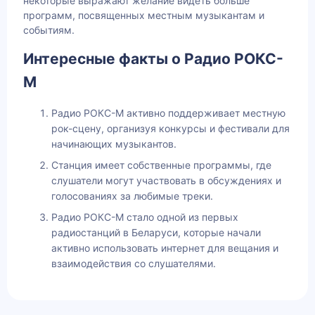
некоторые выражают желание видеть больше
программ, посвященных местным музыкантам и
событиям.
Интересные факты о Радио РОКС-
М
Радио РОКС-М активно поддерживает местную
рок-сцену, организуя конкурсы и фестивали для
начинающих музыкантов.
Станция имеет собственные программы, где
слушатели могут участвовать в обсуждениях и
голосованиях за любимые треки.
Радио РОКС-М стало одной из первых
радиостанций в Беларуси, которые начали
активно использовать интернет для вещания и
взаимодействия со слушателями.