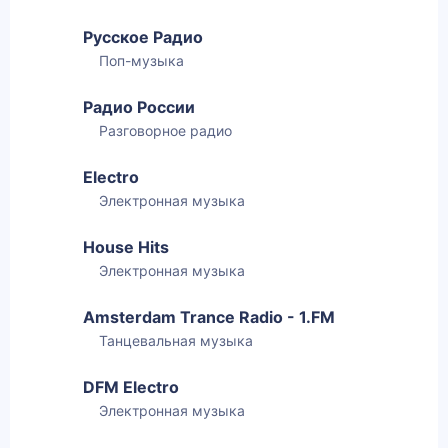
Русское Радио
Поп-музыка
Радио России
Разговорное радио
Electro
Электронная музыка
House Hits
Электронная музыка
Amsterdam Trance Radio - 1.FM
Танцевальная музыка
DFM Electro
Электронная музыка