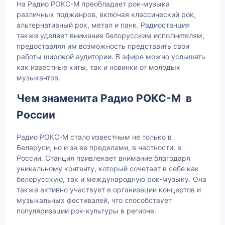
На Радио РОКС-М преобладает рок-музыка
различных поджанров, включая классический рок,
альтернативный рок, метал и панк. Радиостанция
также уделяет внимание белорусским исполнителям,
предоставляя им возможность представить свои
работы широкой аудитории. В эфире можно услышать
как известные хиты, так и новинки от молодых
музыкантов.
Чем знаменита Радио РОКС-М в
России
Радио РОКС-М стало известным не только в
Беларуси, но и за ее пределами, в частности, в
России. Станция привлекает внимание благодаря
уникальному контенту, который сочетает в себе как
белорусскую, так и международную рок-музыку. Она
также активно участвует в организации концертов и
музыкальных фестивалей, что способствует
популяризации рок-культуры в регионе.