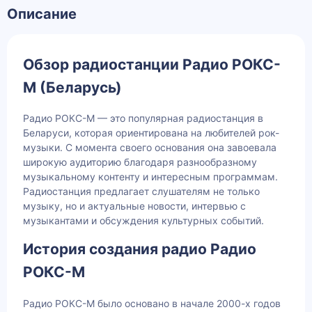
Описание
Обзор радиостанции Радио РОКС-
М (Беларусь)
Радио РОКС-М — это популярная радиостанция в
Беларуси, которая ориентирована на любителей рок-
музыки. С момента своего основания она завоевала
широкую аудиторию благодаря разнообразному
музыкальному контенту и интересным программам.
Радиостанция предлагает слушателям не только
музыку, но и актуальные новости, интервью с
музыкантами и обсуждения культурных событий.
История создания радио Радио
РОКС-М
Радио РОКС-М было основано в начале 2000-х годов