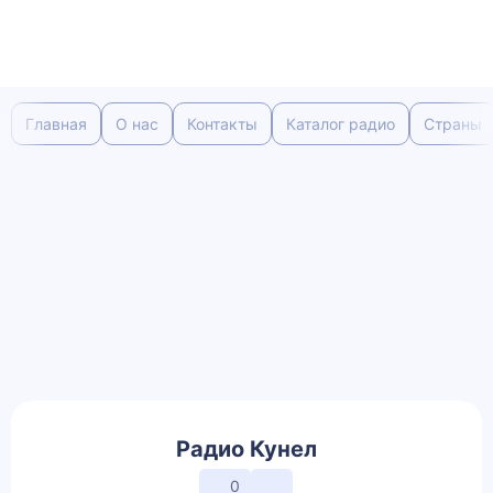
Главная
О нас
Контакты
Каталог радио
Страны
Радио Кунел
0