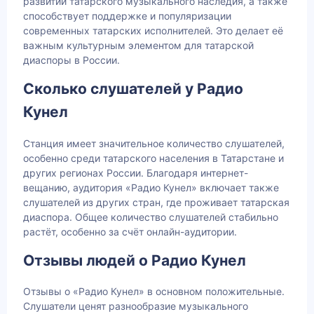
развитии татарского музыкального наследия, а также
способствует поддержке и популяризации
современных татарских исполнителей. Это делает её
важным культурным элементом для татарской
диаспоры в России.
Сколько слушателей у Радио
Кунел
Станция имеет значительное количество слушателей,
особенно среди татарского населения в Татарстане и
других регионах России. Благодаря интернет-
вещанию, аудитория «Радио Кунел» включает также
слушателей из других стран, где проживает татарская
диаспора. Общее количество слушателей стабильно
растёт, особенно за счёт онлайн-аудитории.
Отзывы людей о Радио Кунел
Отзывы о «Радио Кунел» в основном положительные.
Слушатели ценят разнообразие музыкального