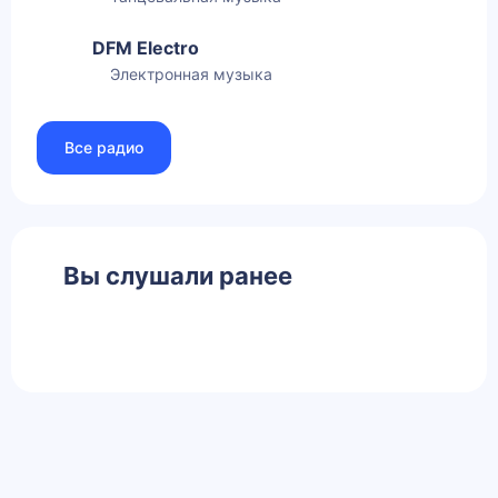
DFM Electro
Электронная музыка
Все радио
Вы слушали ранее
Главная
Контакты