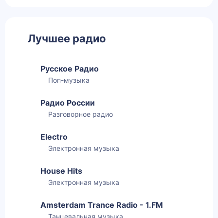
Лучшее радио
Русское Радио
Поп-музыка
Радио России
Разговорное радио
Electro
Электронная музыка
House Hits
Электронная музыка
Amsterdam Trance Radio - 1.FM
Танцевальная музыка