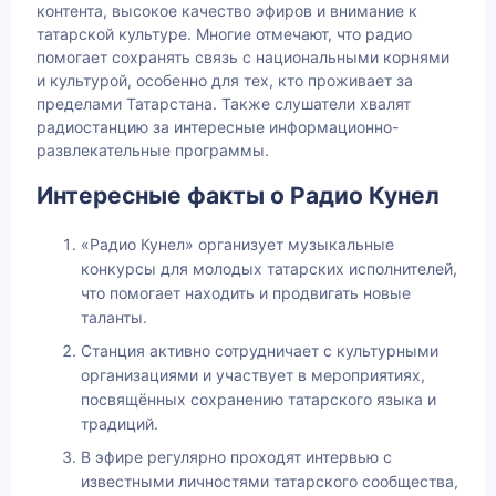
контента, высокое качество эфиров и внимание к
татарской культуре. Многие отмечают, что радио
помогает сохранять связь с национальными корнями
и культурой, особенно для тех, кто проживает за
пределами Татарстана. Также слушатели хвалят
радиостанцию за интересные информационно-
развлекательные программы.
Интересные факты о Радио Кунел
«Радио Кунел» организует музыкальные
конкурсы для молодых татарских исполнителей,
что помогает находить и продвигать новые
таланты.
Станция активно сотрудничает с культурными
организациями и участвует в мероприятиях,
посвящённых сохранению татарского языка и
традиций.
В эфире регулярно проходят интервью с
известными личностями татарского сообщества,