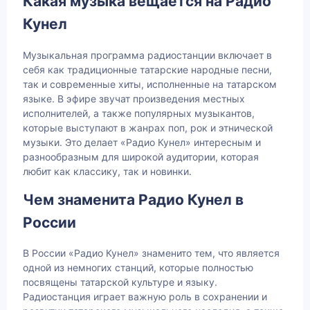
Какая музыка вещается на Радио
Кунел
Музыкальная программа радиостанции включает в
себя как традиционные татарские народные песни,
так и современные хиты, исполненные на татарском
языке. В эфире звучат произведения местных
исполнителей, а также популярных музыкантов,
которые выступают в жанрах поп, рок и этнической
музыки. Это делает «Радио Кунел» интересным и
разнообразным для широкой аудитории, которая
любит как классику, так и новинки.
Чем знаменита Радио Кунел в
России
В России «Радио Кунел» знаменито тем, что является
одной из немногих станций, которые полностью
посвящены татарской культуре и языку.
Радиостанция играет важную роль в сохранении и