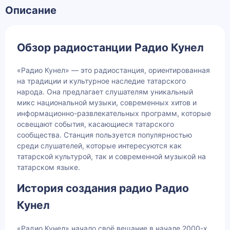
Описание
Обзор радиостанции Радио Кунел
«Радио Кунел» — это радиостанция, ориентированная
на традиции и культурное наследие татарского
народа. Она предлагает слушателям уникальный
микс национальной музыки, современных хитов и
информационно-развлекательных программ, которые
освещают события, касающиеся татарского
сообщества. Станция пользуется популярностью
среди слушателей, которые интересуются как
татарской культурой, так и современной музыкой на
татарском языке.
История создания радио Радио
Кунел
«Радио Кунел» начало своё вещание в начале 2000-х