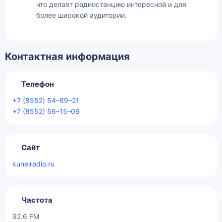
что делает радиостанцию интересной и для
более широкой аудитории.
Контактная информация
Телефон
+7 (8552) 54–89–21
+7 (8552) 56–15–09
Сайт
kunelradio.ru
Частота
92.6 FM