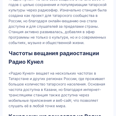
годов с целью сохранения и популяризации татарской
культуры через радиоэфир. Изначально станция была
создана как проект для татарского сообщества в
России, но благодаря онлайн-вещанию она стала
доступна и для слушателей за пределами страны.
Станция активно развивалась, добавляя в эфир
программы не только о культуре, но и о современных
событиях, музыке и общественной жизни.
Частоты вещания радиостанции
Радио Кунел
«Радио Кунел» вещает на нескольких частотах в
Татарстане и других регионах России, где проживает
большое количество татарского населения. Основная
частота доступна в Казани, но благодаря интернет-
трансляциям станция также доступна через
мобильные приложения и веб-сайт, что позволяет
слушать её в любой точке мира.