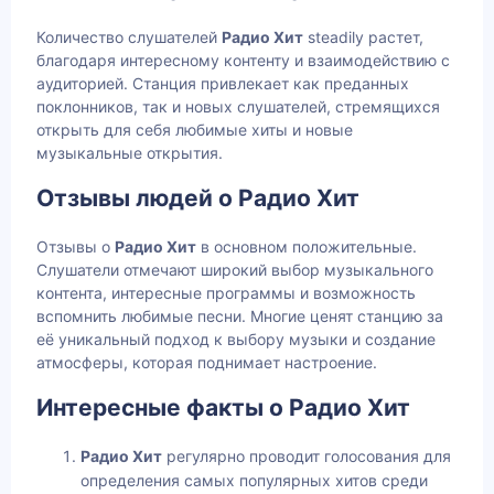
Количество слушателей
Радио Хит
steadily растет,
благодаря интересному контенту и взаимодействию с
аудиторией. Станция привлекает как преданных
поклонников, так и новых слушателей, стремящихся
открыть для себя любимые хиты и новые
музыкальные открытия.
Отзывы людей о Радио Хит
Отзывы о
Радио Хит
в основном положительные.
Слушатели отмечают широкий выбор музыкального
контента, интересные программы и возможность
вспомнить любимые песни. Многие ценят станцию за
её уникальный подход к выбору музыки и создание
атмосферы, которая поднимает настроение.
Интересные факты о Радио Хит
Радио Хит
регулярно проводит голосования для
определения самых популярных хитов среди