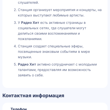
слушателей.
Станция организует мероприятия и концерты, на
которых выступают любимые артисты.
У
Радио Хит
есть активные страницы в
социальных сетях, где слушатели могут
делиться своими воспоминаниями и
пожеланиями.
Станция создает специальные эфиры,
посвященные знаковым событиям в мире
музыки.
Радио Хит
активно сотрудничает с молодыми
талантами, предоставляя им возможность
заявить о себе.
Контактная информация
Телефон