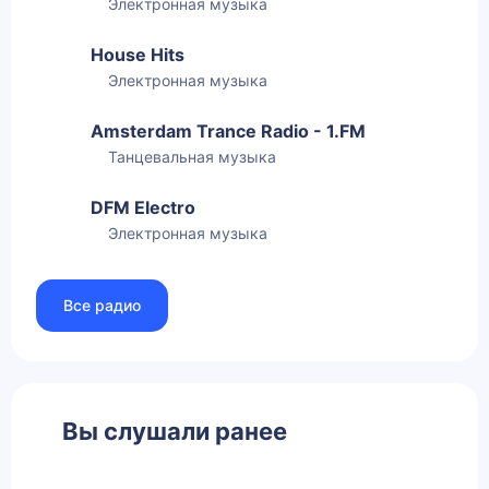
Электронная музыка
House Hits
Электронная музыка
Amsterdam Trance Radio - 1.FM
Танцевальная музыка
DFM Electro
Электронная музыка
Все радио
Вы слушали ранее