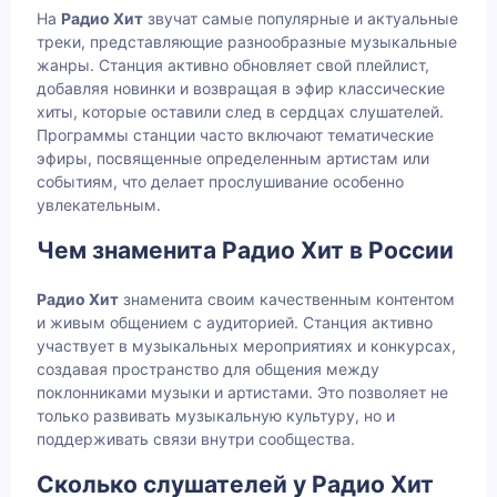
На
Радио Хит
звучат самые популярные и актуальные
треки, представляющие разнообразные музыкальные
жанры. Станция активно обновляет свой плейлист,
добавляя новинки и возвращая в эфир классические
хиты, которые оставили след в сердцах слушателей.
Программы станции часто включают тематические
эфиры, посвященные определенным артистам или
событиям, что делает прослушивание особенно
увлекательным.
Чем знаменита Радио Хит в России
Радио Хит
знаменита своим качественным контентом
и живым общением с аудиторией. Станция активно
участвует в музыкальных мероприятиях и конкурсах,
создавая пространство для общения между
поклонниками музыки и артистами. Это позволяет не
только развивать музыкальную культуру, но и
поддерживать связи внутри сообщества.
Сколько слушателей у Радио Хит