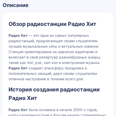
Описание
Обзор радиостанции Радио Хит
Радио Хит
— это одна из самых популярных
радиостанций, предлагающая своим слушателям
лучшие музыкальные хиты и актуальные новинки.
Станция ориентирована на широкую аудиторию и
включает в свой репертуар разнообразные жанры,
такие как поп, рок, хип-хоп и электронная музыка.
Радио Хит
создает атмосферу праздника и
положительных эмоций, даря своим слушателям
отличное настроение в течение всего дня.
История создания радиостанции
Радио Хит
Радио Хит
была основана в начале 2000-х годов,
когда радиоиндустрия в России начала стремительно