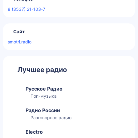
8 (3537) 21-103-7
Сайт
smotri.radio
Лучшее радио
Русское Радио
Поп-музыка
Радио России
Разговорное радио
Electro