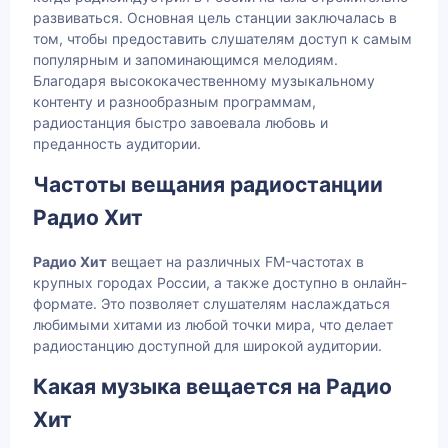
развиваться. Основная цель станции заключалась в
том, чтобы предоставить слушателям доступ к самым
популярным и запоминающимся мелодиям.
Благодаря высококачественному музыкальному
контенту и разнообразным программам,
радиостанция быстро завоевала любовь и
преданность аудитории.
Частоты вещания радиостанции
Радио Хит
Радио Хит
вещает на различных FM-частотах в
крупных городах России, а также доступно в онлайн-
формате. Это позволяет слушателям наслаждаться
любимыми хитами из любой точки мира, что делает
радиостанцию доступной для широкой аудитории.
Какая музыка вещается на Радио
Хит