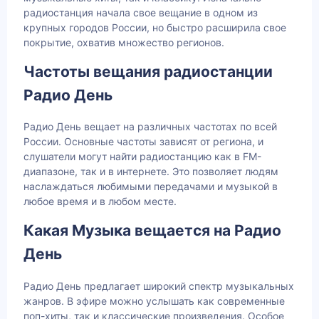
радиостанция начала свое вещание в одном из
крупных городов России, но быстро расширила свое
покрытие, охватив множество регионов.
Частоты вещания радиостанции
Радио День
Радио День вещает на различных частотах по всей
России. Основные частоты зависят от региона, и
слушатели могут найти радиостанцию как в FM-
диапазоне, так и в интернете. Это позволяет людям
наслаждаться любимыми передачами и музыкой в
любое время и в любом месте.
Какая Музыка вещается на Радио
День
Радио День предлагает широкий спектр музыкальных
жанров. В эфире можно услышать как современные
поп-хиты, так и классические произведения. Особое