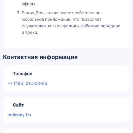
эфиры.
Радио День также имеет собственное
мобильное приложение, что позволяет
слушателям легко находить любимые передачи
и треки.
Контактная информация
Телефон
+7 (495) 215-03-05
Сайт
radioday.fm