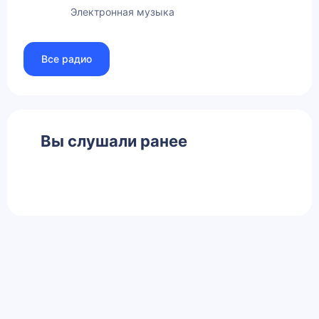
Электронная музыка
Все радио
Вы слушали ранее
Главная
Контакты