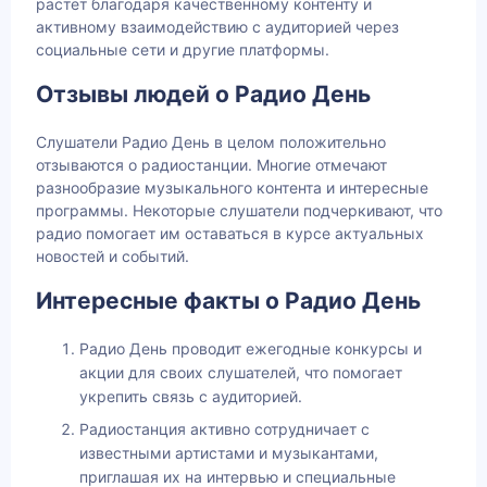
растет благодаря качественному контенту и
активному взаимодействию с аудиторией через
социальные сети и другие платформы.
Отзывы людей о Радио День
Слушатели Радио День в целом положительно
отзываются о радиостанции. Многие отмечают
разнообразие музыкального контента и интересные
программы. Некоторые слушатели подчеркивают, что
радио помогает им оставаться в курсе актуальных
новостей и событий.
Интересные факты о Радио День
Радио День проводит ежегодные конкурсы и
акции для своих слушателей, что помогает
укрепить связь с аудиторией.
Радиостанция активно сотрудничает с
известными артистами и музыкантами,
приглашая их на интервью и специальные