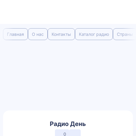
Главная
О нас
Контакты
Каталог радио
Страны
Радио День
0