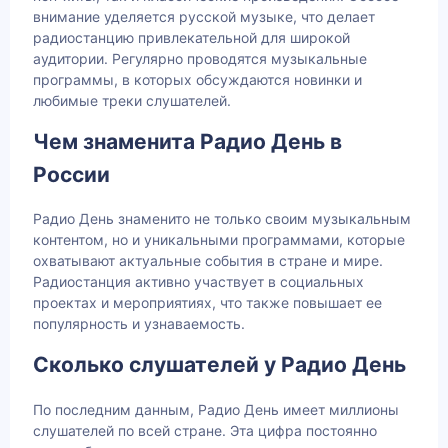
внимание уделяется русской музыке, что делает
радиостанцию привлекательной для широкой
аудитории. Регулярно проводятся музыкальные
программы, в которых обсуждаются новинки и
любимые треки слушателей.
Чем знаменита Радио День в
России
Радио День знаменито не только своим музыкальным
контентом, но и уникальными программами, которые
охватывают актуальные события в стране и мире.
Радиостанция активно участвует в социальных
проектах и мероприятиях, что также повышает ее
популярность и узнаваемость.
Сколько слушателей у Радио День
По последним данным, Радио День имеет миллионы
слушателей по всей стране. Эта цифра постоянно