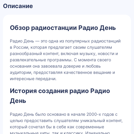
Описание
Обзор радиостанции Радио День
Радио День — это одна из популярных радиостанций
в России, которая предлагает своим слушателям
разнообразный контент, включая музыку, новости и
развлекательные программы. С момента своего
основания она завоевала доверие и любовь
аудитории, предоставляя качественное вещание и
интересные передачи.
История создания радио Радио
День
Радио День было основано в начале 2000-х годов с
целью предоставить слушателям уникальный контент,
который сочетал бы в себе как современные
музыкальные хиты, так и классику. Изначально