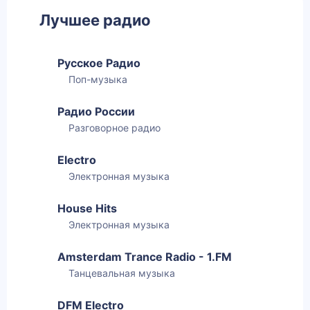
Лучшее радио
Русское Радио
Поп-музыка
Радио России
Разговорное радио
Electro
Электронная музыка
House Hits
Электронная музыка
Amsterdam Trance Radio - 1.FM
Танцевальная музыка
DFM Electro