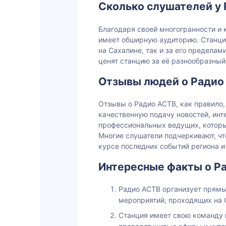
Сколько слушателей у
Благодаря своей многогранности и
имеет обширную аудиторию. Станци
на Сахалине, так и за его предела
ценят станцию за её разнообразный
Отзывы людей о Радио
Отзывы о Радио АСТВ, как правило
качественную подачу новостей, ин
профессиональных ведущих, которы
Многие слушатели подчеркивают, чт
курсе последних событий региона и 
Интересные факты о Р
Радио АСТВ организует прямы
мероприятий, проходящих на 
Станция имеет свою команду