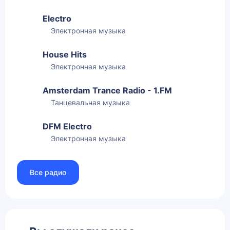
Electro
Электронная музыка
House Hits
Электронная музыка
Amsterdam Trance Radio - 1.FM
Танцевальная музыка
DFM Electro
Электронная музыка
Все радио