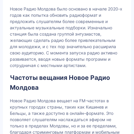
Новое Радио Молдова было основано в начале 2020-х
годов как попытка обновить радиоформат и
предложить слушателям более современные и
актуальные музыкальные подборки. Изначально
станция была создана группой энтузиастов,
желающих сделать радио более привлекательным
для молодежи, и с тех пор значительно расширила
свою аудиторию. С момента запуска радио активно
развивается, вводя новые форматы программ и
сотрудничая с местными артистами.
Частоты вещания Новое Радио
Молдова
Новое Радио Молдова вещает на FM-частотах в
крупных городах страны, таких как Кишинев и
Бельцы, а также доступно в онлайн-формате. Это
позволяет слушателям наслаждаться эфиром не
только в пределах Молдовы, но и за ее пределами,
благодаря стриминговым платформам и мобильным