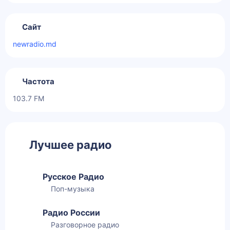
Сайт
newradio.md
Частота
103.7 FM
Лучшее радио
Русское Радио
Поп-музыка
Радио России
Разговорное радио