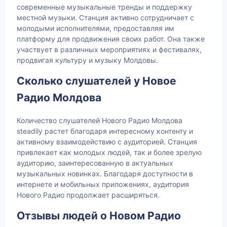
современные музыкальные тренды и поддержку
местной музыки. Станция активно сотрудничает с
молодыми исполнителями, предоставляя им
платформу для продвижения своих работ. Она также
участвует в различных мероприятиях и фестивалях,
продвигая культуру и музыку Молдовы.
Сколько слушателей у Новое
Радио Молдова
Количество слушателей Нового Радио Молдова
steadily растет благодаря интересному контенту и
активному взаимодействию с аудиторией. Станция
привлекает как молодых людей, так и более зрелую
аудиторию, заинтересованную в актуальных
музыкальных новинках. Благодаря доступности в
интернете и мобильных приложениях, аудитория
Нового Радио продолжает расширяться.
Отзывы людей о Новом Радио