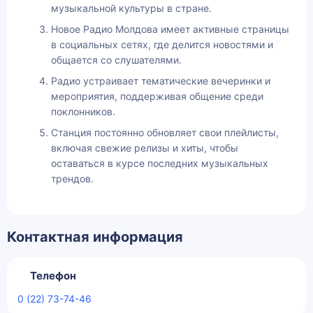
музыкальной культуры в стране.
Новое Радио Молдова имеет активные страницы
в социальных сетях, где делится новостями и
общается со слушателями.
Радио устраивает тематические вечеринки и
мероприятия, поддерживая общение среди
поклонников.
Станция постоянно обновляет свои плейлисты,
включая свежие релизы и хиты, чтобы
оставаться в курсе последних музыкальных
трендов.
Контактная информация
Телефон
0 (22) 73-74-46