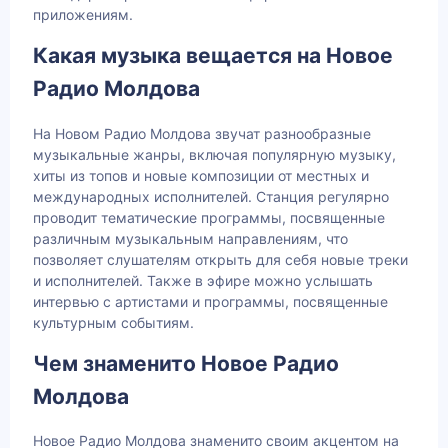
приложениям.
Какая музыка вещается на Новое
Радио Молдова
На Новом Радио Молдова звучат разнообразные
музыкальные жанры, включая популярную музыку,
хиты из топов и новые композиции от местных и
международных исполнителей. Станция регулярно
проводит тематические программы, посвященные
различным музыкальным направлениям, что
позволяет слушателям открыть для себя новые треки
и исполнителей. Также в эфире можно услышать
интервью с артистами и программы, посвященные
культурным событиям.
Чем знаменито Новое Радио
Молдова
Новое Радио Молдова знаменито своим акцентом на