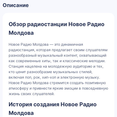
Описание
Обзор радиостанции Новое Радио
Молдова
Новое Радио Молдова — это динамичная
радиостанция, которая предлагает своим слушателям
разнообразный музыкальный контент, охватывающий
как современные хиты, так и классические мелодии.
Станция нацелена на молодежную аудиторию и тех,
кто ценит разнообразие музыкальных стилей,
включая поп, рок, хип-хоп и электронную музыку.
Новое Радио Молдова стремится создать позитивную
атмосферу и привнести яркие эмоции в повседневную
жизнь своих слушателей.
История создания Новое Радио
Молдова