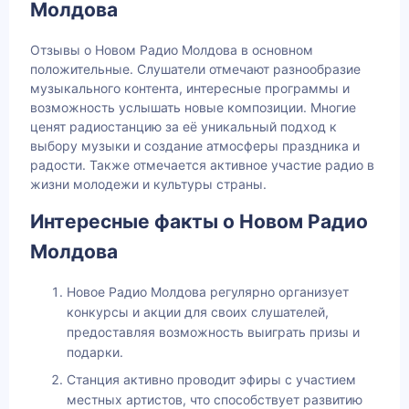
Молдова
Отзывы о Новом Радио Молдова в основном
положительные. Слушатели отмечают разнообразие
музыкального контента, интересные программы и
возможность услышать новые композиции. Многие
ценят радиостанцию за её уникальный подход к
выбору музыки и создание атмосферы праздника и
радости. Также отмечается активное участие радио в
жизни молодежи и культуры страны.
Интересные факты о Новом Радио
Молдова
Новое Радио Молдова регулярно организует
конкурсы и акции для своих слушателей,
предоставляя возможность выиграть призы и
подарки.
Станция активно проводит эфиры с участием
местных артистов, что способствует развитию