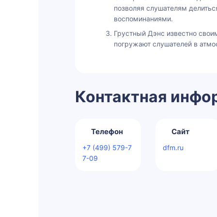
позволяя слушателям делить
воспоминаниями.
Грустный Дэнс известно свои
погружают слушателей в атмо
Контактная инфо
Телефон
Сайт
+7 (499) 579-7
dfm.ru
7-09