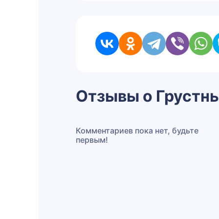
Отзывы о Грустн
Комментариев пока нет, будьте
первым!