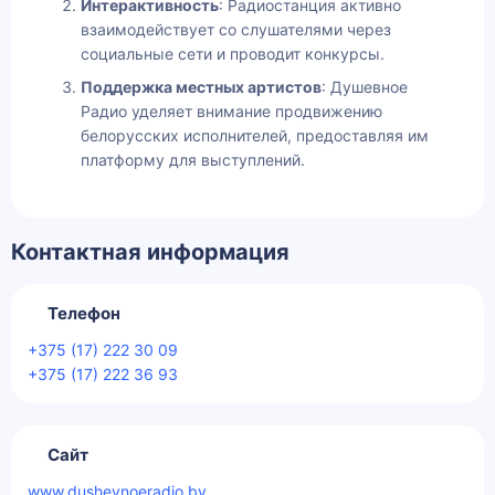
Интерактивность
: Радиостанция активно
взаимодействует со слушателями через
социальные сети и проводит конкурсы.
Поддержка местных артистов
: Душевное
Радио уделяет внимание продвижению
белорусских исполнителей, предоставляя им
платформу для выступлений.
Контактная информация
Телефон
+375 (17) 222 30 09
+375 (17) 222 36 93
Сайт
www.dushevnoeradio.by