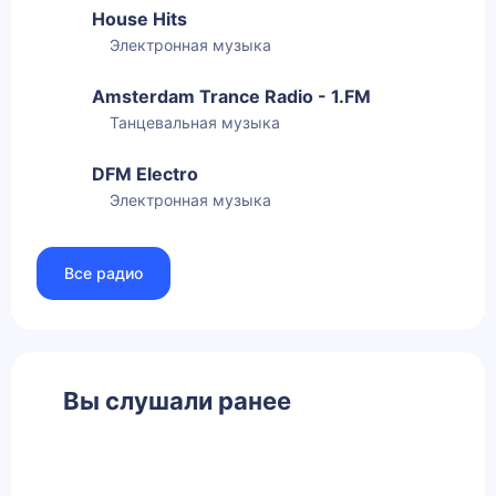
House Hits
Электронная музыка
Amsterdam Trance Radio - 1.FM
Танцевальная музыка
DFM Electro
Электронная музыка
Все радио
Вы слушали ранее