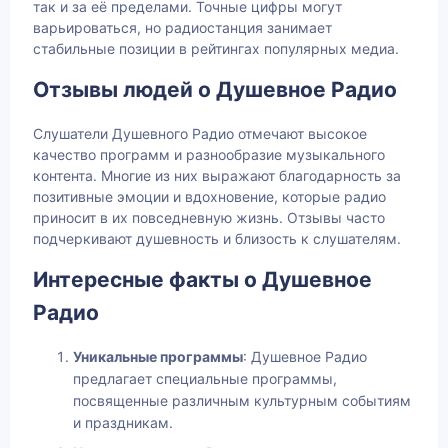
так и за её пределами. Точные цифры могут
варьироваться, но радиостанция занимает
стабильные позиции в рейтингах популярных медиа.
Отзывы людей о Душевное Радио
Слушатели Душевного Радио отмечают высокое
качество программ и разнообразие музыкального
контента. Многие из них выражают благодарность за
позитивные эмоции и вдохновение, которые радио
приносит в их повседневную жизнь. Отзывы часто
подчеркивают душевность и близость к слушателям.
Интересные факты о Душевное
Радио
Уникальные программы
: Душевное Радио
предлагает специальные программы,
посвященные различным культурным событиям
и праздникам.