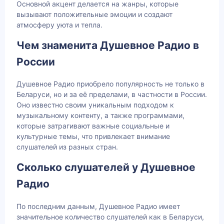
Основной акцент делается на жанры, которые
вызывают положительные эмоции и создают
атмосферу уюта и тепла.
Чем знаменита Душевное Радио в
России
Душевное Радио приобрело популярность не только в
Беларуси, но и за её пределами, в частности в России.
Оно известно своим уникальным подходом к
музыкальному контенту, а также программами,
которые затрагивают важные социальные и
культурные темы, что привлекает внимание
слушателей из разных стран.
Сколько слушателей у Душевное
Радио
По последним данным, Душевное Радио имеет
значительное количество слушателей как в Беларуси,