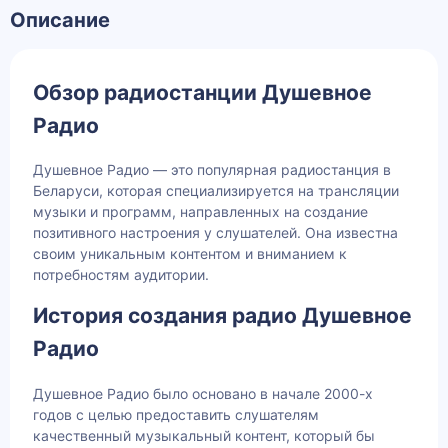
Описание
Обзор радиостанции Душевное
Радио
Душевное Радио — это популярная радиостанция в
Беларуси, которая специализируется на трансляции
музыки и программ, направленных на создание
позитивного настроения у слушателей. Она известна
своим уникальным контентом и вниманием к
потребностям аудитории.
История создания радио Душевное
Радио
Душевное Радио было основано в начале 2000-х
годов с целью предоставить слушателям
качественный музыкальный контент, который бы