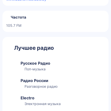
Частота
105.7 FM
Лучшее радио
Русское Радио
Поп-музыка
Радио России
Разговорное радио
Electro
Электронная музыка