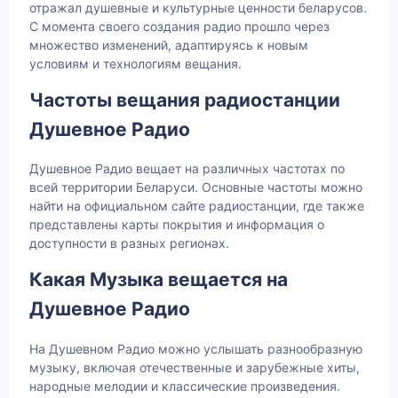
отражал душевные и культурные ценности беларусов.
С момента своего создания радио прошло через
множество изменений, адаптируясь к новым
условиям и технологиям вещания.
Частоты вещания радиостанции
Душевное Радио
Душевное Радио вещает на различных частотах по
всей территории Беларуси. Основные частоты можно
найти на официальном сайте радиостанции, где также
представлены карты покрытия и информация о
доступности в разных регионах.
Какая Музыка вещается на
Душевное Радио
На Душевном Радио можно услышать разнообразную
музыку, включая отечественные и зарубежные хиты,
народные мелодии и классические произведения.