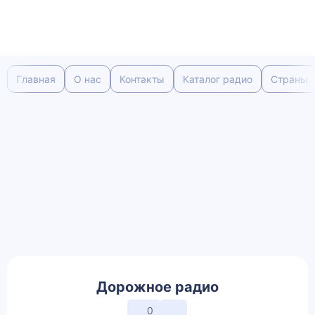
Главная
О нас
Контакты
Каталог радио
Страны
Дорожное радио
0