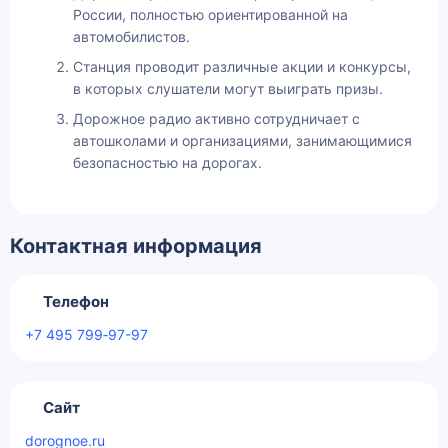
России, полностью ориентированной на
автомобилистов.
Станция проводит различные акции и конкурсы,
в которых слушатели могут выиграть призы.
Дорожное радио активно сотрудничает с
автошколами и организациями, занимающимися
безопасностью на дорогах.
Контактная информация
Телефон
+7 495 799‑97-97
Сайт
dorognoe.ru