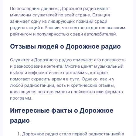
По последним данным, Дорожное радио имеет
миллионы слушателей по всей стране. Станция
занимает одну из лидирующих позиций среди
радиостанций в России, что подтверждается высоким
рейтингом и популярностью среди автолюбителей.
Отзывы людей о Дорожное радио
Слушатели Дорожного радио отмечают его полезность
и разнообразие контента. Многие ценят музыкальный
выбор и информативные программы, которые
помогают скрасить время в пути. Однако, как и у
любой радиостанции, есть и критические отзывы,
касающиеся повторяемости плейлистов или формата
программ.
Интересные факты о Дорожное
радио
Дорожное радио стало первой радиостанцией в