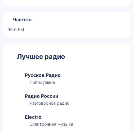
Частота
96.0 FM
Лучшее радио
Русское Радио
Поп-музыка
Радио России
Разговорное радио
Electro
Электронная музыка