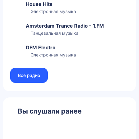
House Hits
Электронная музыка
Amsterdam Trance Radio - 1.FM
Танцевальная музыка
DFM Electro
Электронная музыка
Все радио
Вы слушали ранее