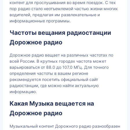
контент для прослушивания во время поездок. С тех
пор радио стало неотъемлемой частью жизни многих
водителей, предлагая им развлекательные и
информационные программы.
Частоты вещания радиостанции
Дорожное радио
Дорожное радио вещает на различных частотах по
всей России. В крупных городах частота может
варьироваться от 88.0 до 107.0 МГц. Для точного
определения частоты в вашем регионе
рекомендуется посетить официальный сайт
радиостанции, где можно найти актуальную
информацию.
Какая Музыка вещается на
Дорожное радио
Музыкальный контент Дорожного радио разнообразен