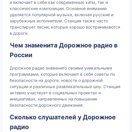
и включает в себя как современные хиты, так и
классические композиции. Основное внимание
уделяется популярной музыке, включая русские и
зарубежные исполнители. Станция также часто
транслирует песни, которые хорошо воспринимаются
в дороге.
Чем знаменита Дорожное радио в
России
Дорожное радио знаменито своими уникальными
программами, которые включают в себя советы по
безопасности на дороге, новости о дорожной
ситуации и различные развлекательные шоу. Станция
активно участвует в социальных проектах и
инициативах, направленных на повышение
безопасности дорожного движения.
Сколько слушателей у Дорожное
радио