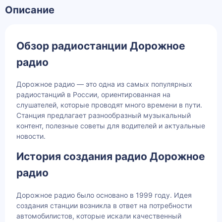
Описание
Обзор радиостанции Дорожное
радио
Дорожное радио — это одна из самых популярных
радиостанций в России, ориентированная на
слушателей, которые проводят много времени в пути.
Станция предлагает разнообразный музыкальный
контент, полезные советы для водителей и актуальные
новости.
История создания радио Дорожное
радио
Дорожное радио было основано в 1999 году. Идея
создания станции возникла в ответ на потребности
автомобилистов, которые искали качественный