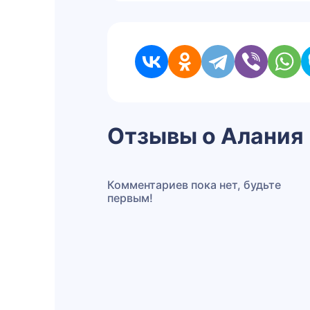
Отзывы о Алания
Комментариев пока нет, будьте
первым!