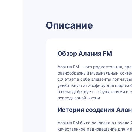
Описание
Обзор Алания FM
Алания FM — это радиостанция, пр
разнообразный музыкальный контен
сочетает в себе элементы поп-музы
уникальную атмосферу для широкой
взаимодействует с слушателями и 
повседневной жизни.
История создания Алан
Алания FM была основана в начале 
качественное радиовещание для ме