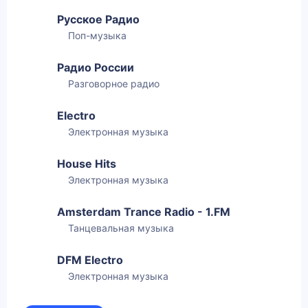
Русское Радио
Поп-музыка
Радио России
Разговорное радио
Electro
Электронная музыка
House Hits
Электронная музыка
Amsterdam Trance Radio - 1.FM
Танцевальная музыка
DFM Electro
Электронная музыка