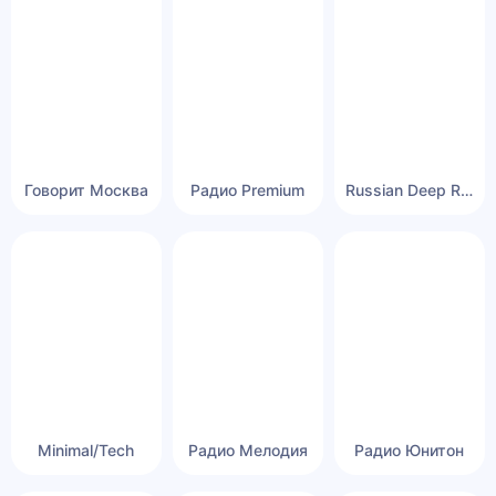
Говорит Москва
Радио Premium
Russian Deep Radio
Minimal/Tech
Радио Мелодия
Радио Юнитон