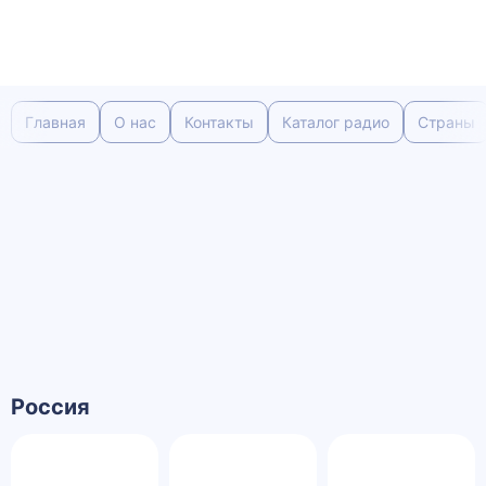
Главная
О нас
Контакты
Каталог радио
Страны
Россия