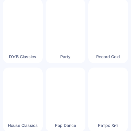
D’n’B Classics
Party
Record Gold
House Classics
Pop Dance
Ретро Хит